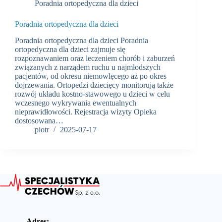
Poradnia ortopedyczna dla dzieci
Poradnia ortopedyczna dla dzieci
Poradnia ortopedyczna dla dzieci Poradnia
ortopedyczna dla dzieci zajmuje się
rozpoznawaniem oraz leczeniem chorób i zaburzeń
związanych z narządem ruchu u najmłodszych
pacjentów, od okresu niemowlęcego aż po okres
dojrzewania. Ortopedzi dziecięcy monitorują także
rozwój układu kostno-stawowego u dzieci w celu
wczesnego wykrywania ewentualnych
nieprawidłowości. Rejestracja wizyty Opieka
dostosowana…
piotr
2025-07-17
Adres: