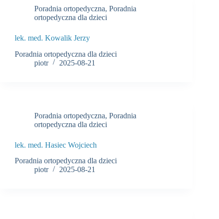
Poradnia ortopedyczna
,
Poradnia
ortopedyczna dla dzieci
lek. med. Kowalik Jerzy
Poradnia ortopedyczna dla dzieci
piotr
2025-08-21
Poradnia ortopedyczna
,
Poradnia
ortopedyczna dla dzieci
lek. med. Hasiec Wojciech
Poradnia ortopedyczna dla dzieci
piotr
2025-08-21