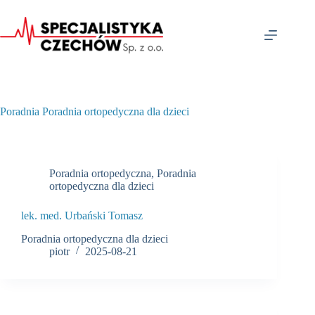
Przejdź
do
treści
Poradnia
Poradnia ortopedyczna dla dzieci
Poradnia ortopedyczna
,
Poradnia
ortopedyczna dla dzieci
lek. med. Urbański Tomasz
Poradnia ortopedyczna dla dzieci
piotr
2025-08-21