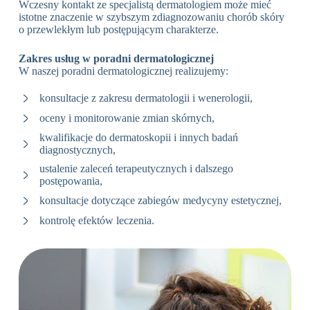
Wczesny kontakt ze specjalistą dermatologiem może mieć
istotne znaczenie w szybszym zdiagnozowaniu chorób skóry
o przewlekłym lub postępującym charakterze.
Zakres usług w poradni dermatologicznej
W naszej poradni dermatologicznej realizujemy:
konsultacje z zakresu dermatologii i wenerologii,
oceny i monitorowanie zmian skórnych,
kwalifikacje do dermatoskopii i innych badań
diagnostycznych,
ustalenie zaleceń terapeutycznych i dalszego
postępowania,
konsultacje dotyczące zabiegów medycyny estetycznej,
kontrolę efektów leczenia.