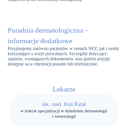
Poradnia dermatologiczna –
informacje dodatkowe
Przyjmujemy zarówno pacjentów w ramach NFZ, jak i osoby
korzystające z wizyt prywatnych. Szczegóły dotyczące
zapisów, wymaganych dokumentów oraz godzin przyjęć
dostępne są w rejestracji poradni lub telefonicznie.
Lekarze
lek. med. Kuś Rafał
w trakcie specjalizacji w dziedzinie dermatologii
i wenerologii