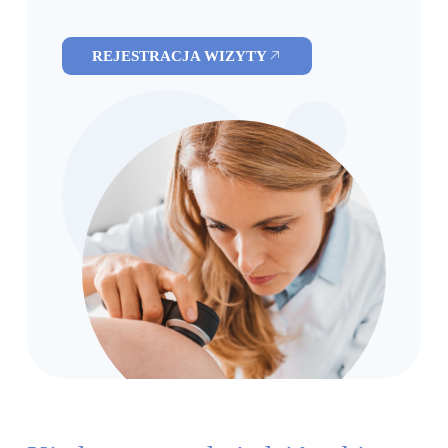
REJESTRACJA WIZYTY