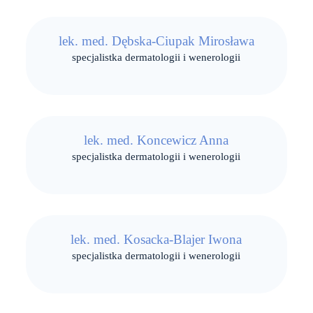
lek. med. Dębska-Ciupak Mirosława
specjalistka dermatologii i wenerologii
lek. med. Koncewicz Anna
specjalistka dermatologii i wenerologii
lek. med. Kosacka-Blajer Iwona
specjalistka dermatologii i wenerologii