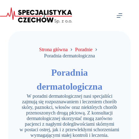
Strona główna
Poradnie
Poradnia dermatologiczna
Poradnia
dermatologiczna
W poradni dermatologicznej nasi specjaliści
zajmują się rozpoznawaniem i leczeniem chorób
skóry, paznokci, włosów oraz niektórych chorób
przenoszonych drogą płciową. Z konsultacji
dermatologicznej skorzystać mogą zarówno
pacjenci z nagłymi dolegliwościami skórnymi
w postaci ostrej, jak i z przewlekłymi schorzeniami
wymagającymi stałej kontroli i leczenia.