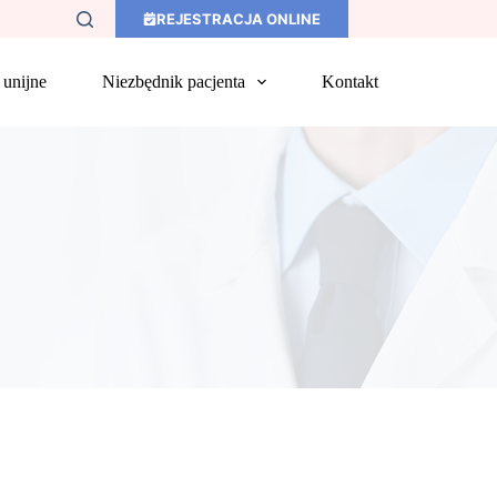
REJESTRACJA ONLINE
 unijne
Niezbędnik pacjenta
Kontakt