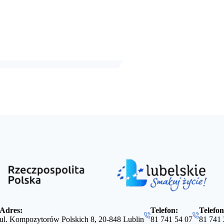
Adres:
Telefon:
Telefo
ul. Kompozytorów Polskich 8, 20-848 Lublin
81 741 54 07
81 741 